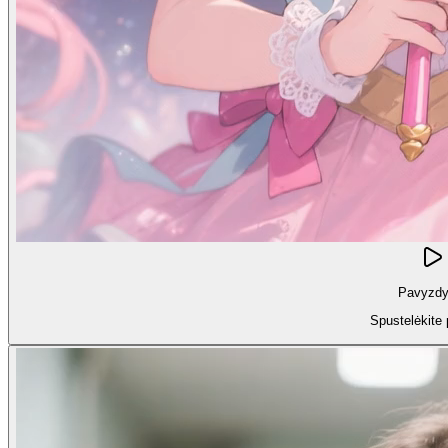
Pavyzdy
Spustelėkite 