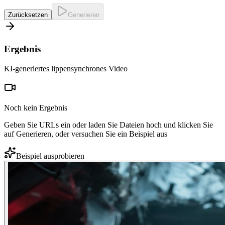
Zurücksetzen
Generieren
Ergebnis
KI-generiertes lippensynchrones Video
Noch kein Ergebnis
Geben Sie URLs ein oder laden Sie Dateien hoch und klicken Sie
auf Generieren, oder versuchen Sie ein Beispiel aus
Beispiel ausprobieren