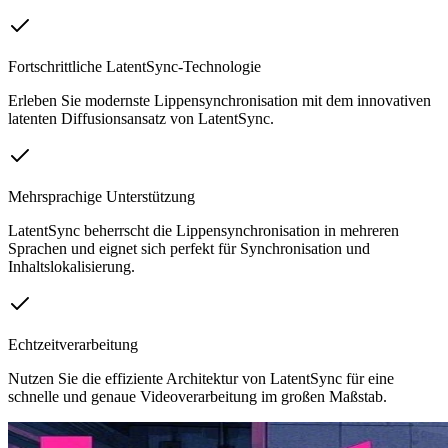
Fortschrittliche LatentSync-Technologie
Erleben Sie modernste Lippensynchronisation mit dem innovativen
latenten Diffusionsansatz von LatentSync.
Mehrsprachige Unterstützung
LatentSync beherrscht die Lippensynchronisation in mehreren
Sprachen und eignet sich perfekt für Synchronisation und
Inhaltslokalisierung.
Echtzeitverarbeitung
Nutzen Sie die effiziente Architektur von LatentSync für eine
schnelle und genaue Videoverarbeitung im großen Maßstab.