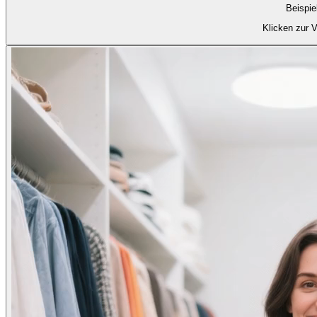
Beispie
Klicken zur 