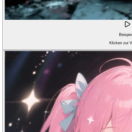
Beispie
Klicken zur 