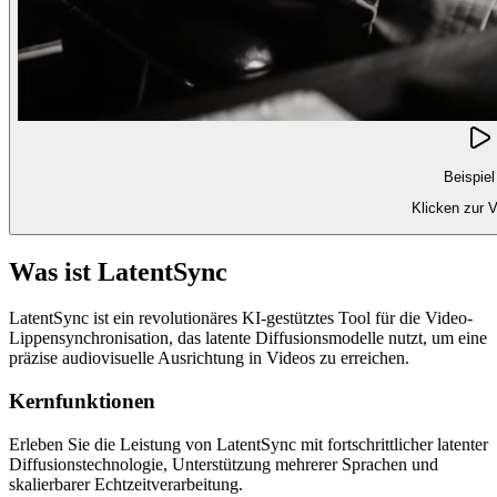
Beispiel
Klicken zur 
Was ist LatentSync
LatentSync ist ein revolutionäres KI-gestütztes Tool für die Video-
Lippensynchronisation, das latente Diffusionsmodelle nutzt, um eine
präzise audiovisuelle Ausrichtung in Videos zu erreichen.
Kernfunktionen
Erleben Sie die Leistung von LatentSync mit fortschrittlicher latenter
Diffusionstechnologie, Unterstützung mehrerer Sprachen und
skalierbarer Echtzeitverarbeitung.