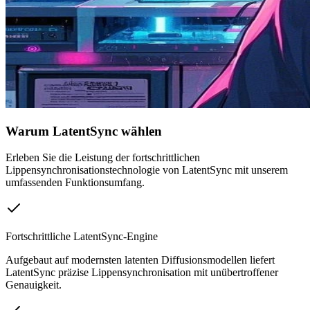
Warum LatentSync wählen
Erleben Sie die Leistung der fortschrittlichen
Lippensynchronisationstechnologie von LatentSync mit unserem
umfassenden Funktionsumfang.
Fortschrittliche LatentSync-Engine
Aufgebaut auf modernsten latenten Diffusionsmodellen liefert
LatentSync präzise Lippensynchronisation mit unübertroffener
Genauigkeit.