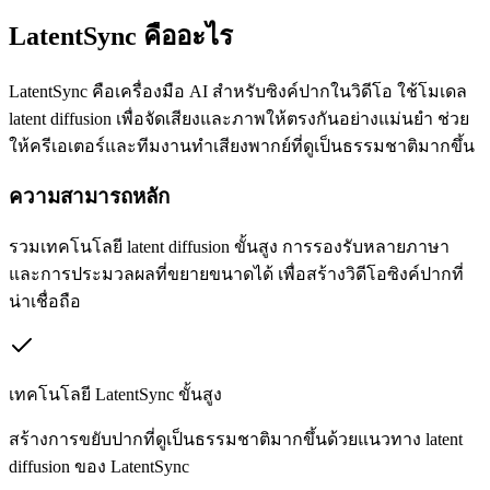
LatentSync คืออะไร
LatentSync คือเครื่องมือ AI สำหรับซิงค์ปากในวิดีโอ ใช้โมเดล
latent diffusion เพื่อจัดเสียงและภาพให้ตรงกันอย่างแม่นยำ ช่วย
ให้ครีเอเตอร์และทีมงานทำเสียงพากย์ที่ดูเป็นธรรมชาติมากขึ้น
ความสามารถหลัก
รวมเทคโนโลยี latent diffusion ขั้นสูง การรองรับหลายภาษา
และการประมวลผลที่ขยายขนาดได้ เพื่อสร้างวิดีโอซิงค์ปากที่
น่าเชื่อถือ
เทคโนโลยี LatentSync ขั้นสูง
สร้างการขยับปากที่ดูเป็นธรรมชาติมากขึ้นด้วยแนวทาง latent
diffusion ของ LatentSync