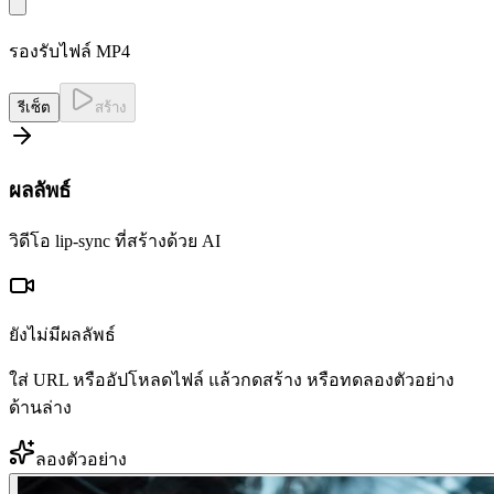
รองรับไฟล์ MP4
รีเซ็ต
สร้าง
ผลลัพธ์
วิดีโอ lip-sync ที่สร้างด้วย AI
ยังไม่มีผลลัพธ์
ใส่ URL หรืออัปโหลดไฟล์ แล้วกดสร้าง หรือทดลองตัวอย่าง
ด้านล่าง
ลองตัวอย่าง