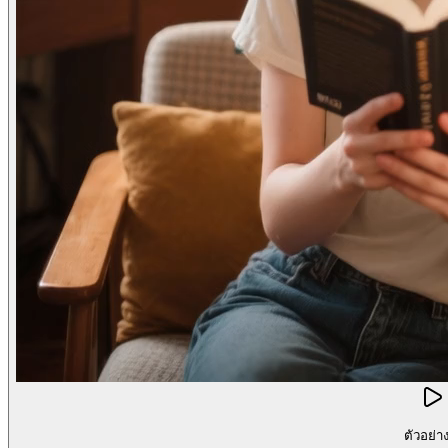
ตัวอย่า