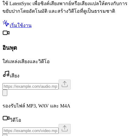
ใช้ LatentSync เพื่อซิงค์เสียงพากย์หรือเสียงแปลให้ตรงกับการ
ขยับปากโดยอัตโนมัติ และสร้างวิดีโอที่ดูเป็นธรรมชาติ
เริ่มใช้งาน
อินพุต
ใส่แหล่งเสียงและวิดีโอ
เสียง
รองรับไฟล์ MP3, WAV และ M4A
วิดีโอ