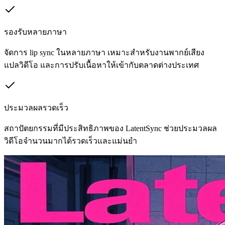
รองรับหลายภาษา
จัดการ lip sync ในหลายภาษา เหมาะสำหรับงานพากย์เสียง
แปลวิดีโอ และการปรับเนื้อหาให้เข้ากับตลาดต่างประเทศ
ประมวลผลรวดเร็ว
สถาปัตยกรรมที่มีประสิทธิภาพของ LatentSync ช่วยประมวลผล
วิดีโอจำนวนมากได้รวดเร็วและแม่นยำ